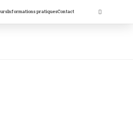
eurs
Informations pratiques
Contact