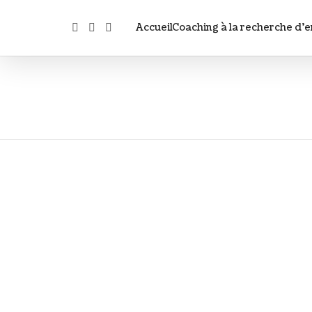
Accueil
Coaching à la recherche d’e