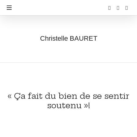
Christelle BAURET
« Ça fait du bien de se sentir
soutenu »!