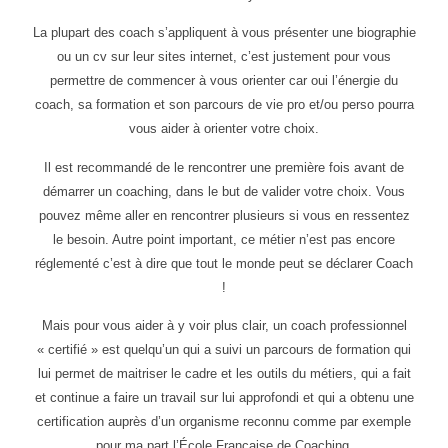
La plupart des coach s’appliquent à vous présenter une biographie
ou un cv sur leur sites internet, c’est justement pour vous
permettre de commencer à vous orienter car oui l’énergie du
coach, sa formation et son parcours de vie pro et/ou perso pourra
vous aider à orienter votre choix.
Il est recommandé de le rencontrer une première fois avant de
démarrer un coaching, dans le but de valider votre choix. Vous
pouvez même aller en rencontrer plusieurs si vous en ressentez
le besoin. Autre point important, ce métier n’est pas encore
réglementé c’est à dire que tout le monde peut se déclarer Coach
!
Mais pour vous aider à y voir plus clair, un coach professionnel
« certifié » est quelqu’un qui a suivi un parcours de formation qui
lui permet de maitriser le cadre et les outils du métiers, qui a fait
et continue a faire un travail sur lui approfondi et qui a obtenu une
certification auprès d’un organisme reconnu comme par exemple
pour ma part l’École Française de Coaching.