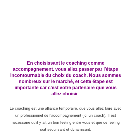
En choisissant le coaching comme
accompagnement, vous allez passer par l’étape
incontournable du choix du coach. Nous sommes
nombreux sur le marché, et cette étape est
importante car c’est votre partenaire que vous
allez choisir.
Le coaching est une alliance temporaire, que vous allez faire avec
un professionnel de l’accompagnement (ici un coach). Il est
nécessaire qu’il y ait un bon feeling entre vous et que ce feeling
soit sécurisant et dynamisant.