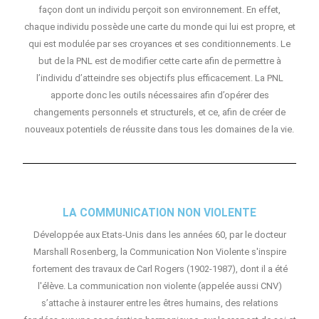
façon dont un individu perçoit son environnement. En effet,
chaque individu possède une carte du monde qui lui est propre, et
qui est modulée par ses croyances et ses conditionnements. Le
but de la PNL est de modifier cette carte afin de permettre à
l’individu d’atteindre ses objectifs plus efficacement. La PNL
apporte donc les outils nécessaires afin d’opérer des
changements personnels et structurels, et ce, afin de créer de
nouveaux potentiels de réussite dans tous les domaines de la vie.
LA COMMUNICATION NON VIOLENTE
Développée aux Etats-Unis dans les années 60, par le docteur
Marshall Rosenberg, la Communication Non Violente s'inspire
fortement des travaux de Carl Rogers (1902-1987), dont il a été
l'élève. La communication non violente (appelée aussi CNV)
s’attache à instaurer entre les êtres humains, des relations