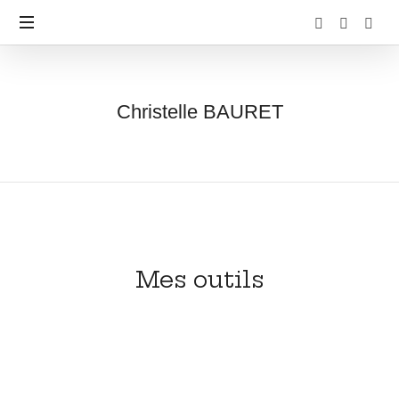
Christelle BAURET
Mes outils