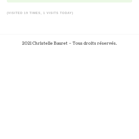
(VISITED 19 TIMES, 1 VISITS TODAY)
2021 Christelle Bauret – Tous droits réservés.