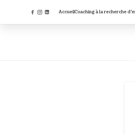
Accueil
Coaching à la recherche d’e