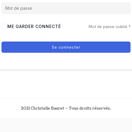
ME GARDER CONNECTÉ
Mot de passe oublié ?
Se connecter
2021 Christelle Bauret – Tous droits réservés.