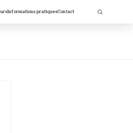
eurs
Informations pratiques
Contact