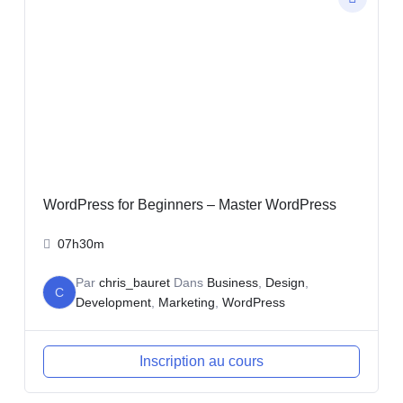
WordPress for Beginners – Master WordPress
07h30m
Par
chris_bauret
Dans
Business
,
Design
,
C
Development
,
Marketing
,
WordPress
Inscription au cours