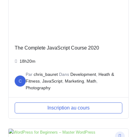
The Complete JavaScript Course 2020
18h20m
Par
chris_bauret
Dans
Development
,
Heath &
C
Fitness
,
JavaScript
,
Marketing
,
Math
,
Photography
Inscription au cours