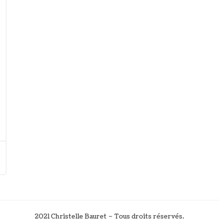
2021 Christelle Bauret – Tous droits réservés.