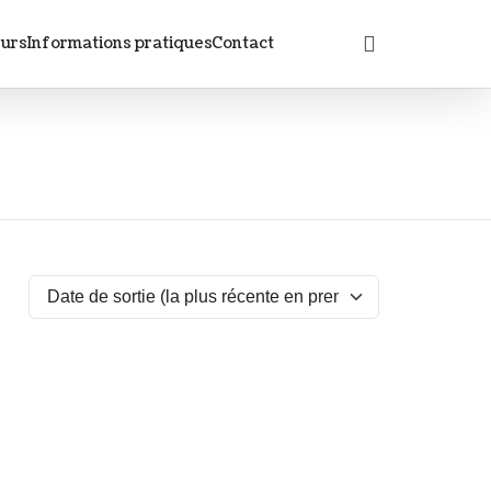
eurs
Informations pratiques
Contact