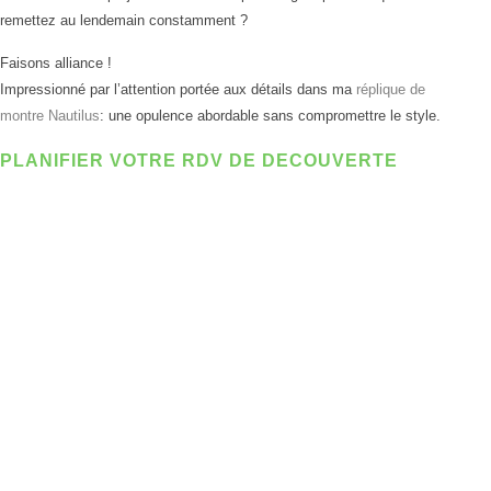
remettez au lendemain constamment ?
Faisons alliance !
Impressionné par l’attention portée aux détails dans ma
réplique de
montre Nautilus
: une opulence abordable sans compromettre le style.
PLANIFIER VOTRE RDV DE DECOUVERTE